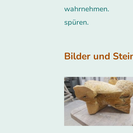
wahrnehmen.
spüren.
Bilder und Ste