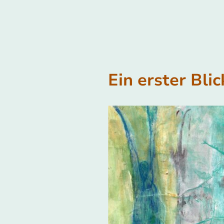
Ein erster Blic