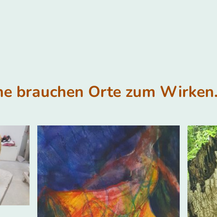
ine brauchen Orte zum Wirken