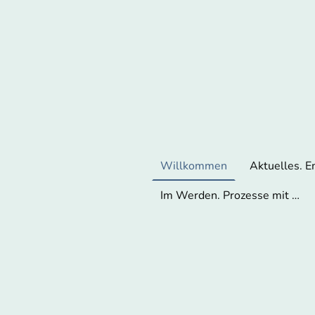
Willkommen
Aktuelles. 
Im Werden. Prozesse mit Stein.