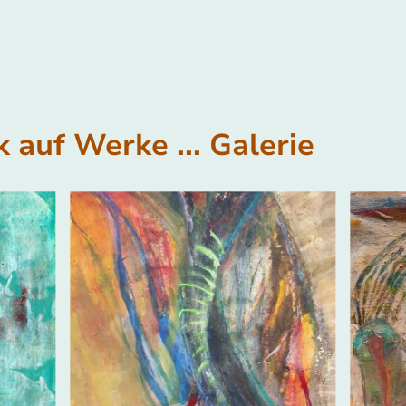
k auf Werke ... Galerie