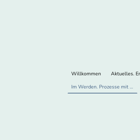
Willkommen
Aktuelles. 
Im Werden. Prozesse mit Stein.